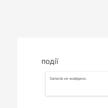
події
Записів не знайдено.