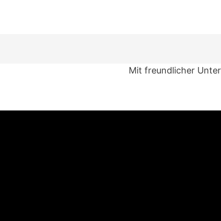
Mit freundlicher Unte