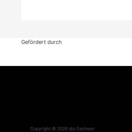
Gefördert durch
Copyright © 2026 djo Sachsen