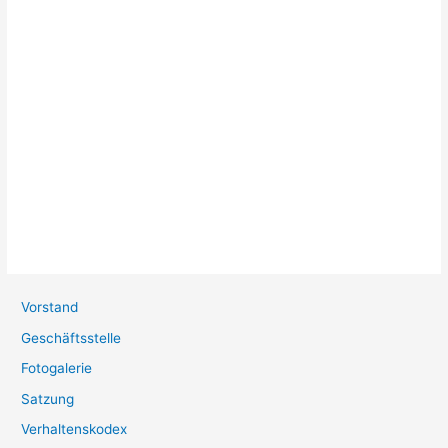
Vorstand
Geschäftsstelle
Fotogalerie
Satzung
Verhaltenskodex