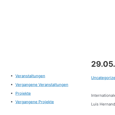
29.05.
Veranstaltungen
Uncategoriz
Vergangene Veranstaltungen
Projekte
International
Vergangene Projekte
Luis Hernand