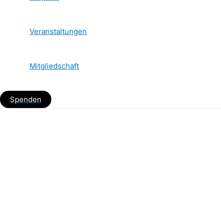
Veranstaltungen
Mitgliedschaft
Spenden