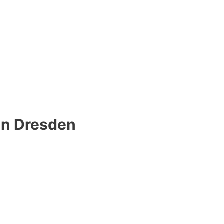
 in Dresden