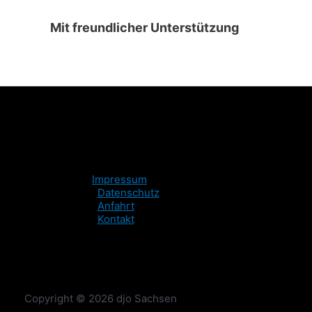
Mit freundlicher Unterstützung
Impressum
Datenschutz
Anfahrt
Kontakt
Copyright © 2026 djo Sachsen