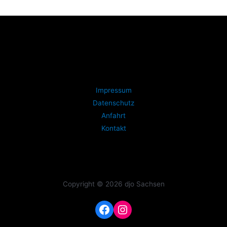
Impressum
Datenschutz
Anfahrt
Kontakt
Copyright © 2026 djo Sachsen
Facebook
Instagram