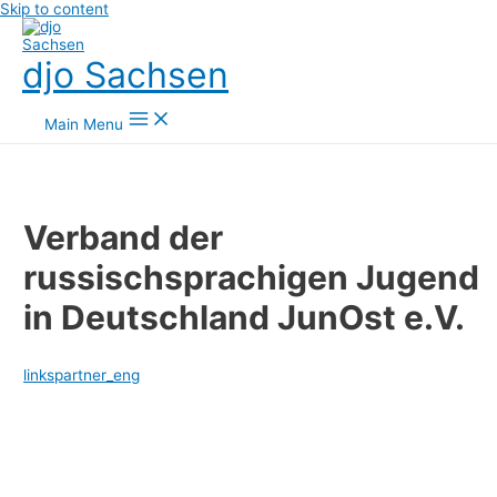
Skip to content
djo Sachsen
Main Menu
Verband der
russischsprachigen Jugend
in Deutschland JunOst e.V.
linkspartner_eng