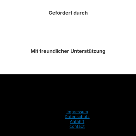
Gefördert durch
Mit freundlicher Unterstützung
Impressum
Datenschutz
Anfahrt
contact