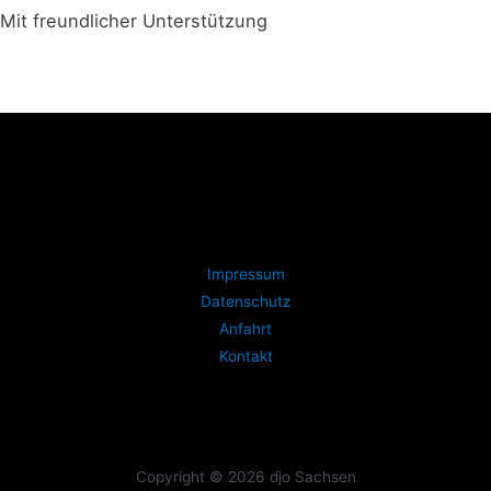
Mit freundlicher Unterstützung
Impressum
Datenschutz
Anfahrt
Kontakt
Copyright © 2026 djo Sachsen