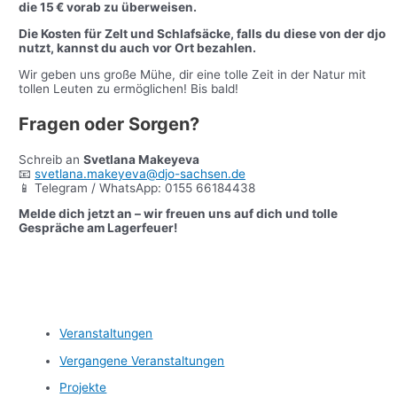
die 15 € vorab zu überweisen.
Die Kosten für Zelt und Schlafsäcke, falls du diese von der djo
nutzt, kannst du auch vor Ort bezahlen.
Wir geben uns große Mühe, dir eine tolle Zeit in der Natur mit
tollen Leuten zu ermöglichen! Bis bald!
Fragen oder Sorgen?
Schreib an
Svetlana Makeyeva
📧
svetlana.makeyeva@djo-sachsen.de
📱 Telegram / WhatsApp: 0155 66184438
Melde dich jetzt an – wir freuen uns auf dich und tolle
Gespräche am Lagerfeuer!
Veranstaltungen
Vergangene Veranstaltungen
Projekte