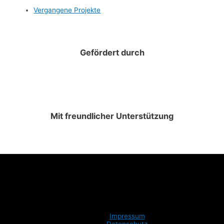
Vergangene Projekte
Gefördert durch
Mit freundlicher Unterstützung
Impressum
Datenschutz