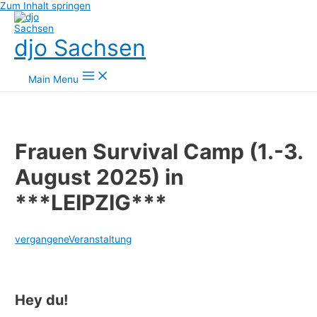
Zum Inhalt springen
djo Sachsen
Main Menu
Frauen Survival Camp (1.-3.
August 2025) in
***LEIPZIG***
vergangeneVeranstaltung
Hey du!