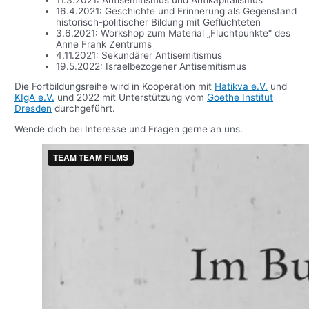
16.4.2021: Geschichte und Erinnerung als Gegenstand
historisch-politischer Bildung mit Geflüchteten
3.6.2021: Workshop zum Material „Fluchtpunkte“ des
Anne Frank Zentrums
4.11.2021: Sekundärer Antisemitismus
19.5.2022: Israelbezogener Antisemitismus
Die Fortbildungsreihe wird in Kooperation mit
Hatikva e.V.
und
KIgA e.V.
und 2022 mit Unterstützung vom
Goethe Institut
Dresden
durchgeführt.
Wende dich bei Interesse und Fragen gerne an uns.