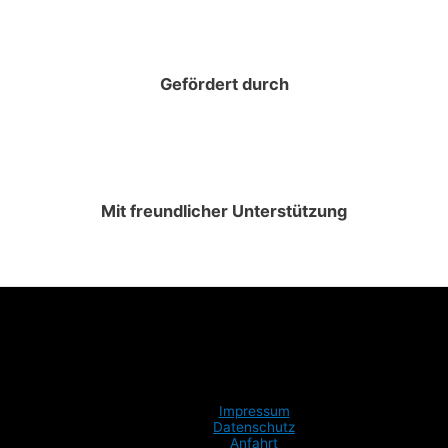
Gefördert durch
Mit freundlicher Unterstützung
Impressum
Datenschutz
Anfahrt