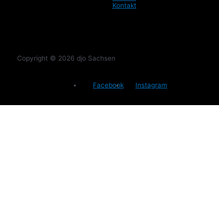
Kontakt
Copyright © 2026 djo Sachsen
Facebook
Instagram