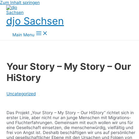
Zum Inhalt springen
djo Sachsen
Main Menu
Your Story – My Story – Our
HiStory
Uncategorized
Das Projekt „Your Story – My Story – Our HiStory“ richtet sich in
erster Linie, aber nicht nur an junge Menschen mit Migrations-
und Fluchterfahrungen. Gemeinsam mit euch wollen wir uns für
eine Gesellschaft einsetzen, die menschenwürdig, vielfältig und
frei von Angst ist. Deshalb beschäftigen wir uns auf persönlicher
und gesellschaftlicher Ebene mit den Ursachen und Folgen von