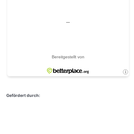
Gefördert durch: